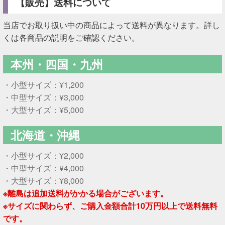
【販売】送料について
当店でお取り扱い中の商品によって送料が異なります。詳し
くは各商品の説明をご確認ください。
本州・四国・九州
・小型サイズ：¥1,200
・中型サイズ：¥3,000
・大型サイズ：¥5,000
北海道・沖縄
・小型サイズ：¥2,000
・中型サイズ：¥4,000
・大型サイズ：¥8,000
※離島は追加送料がかかる場合がございます。
※サイズに関わらず、ご購入金額合計10万円以上で送料無料
です。