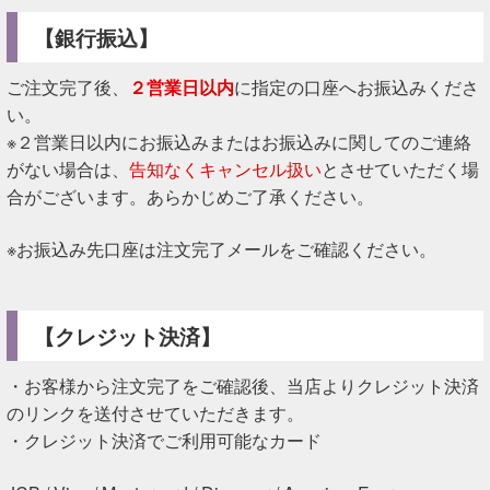
【銀行振込】
ご注文完了後、
２営業日以内
に指定の口座へお振込みくださ
い。
※２営業日以内にお振込みまたはお振込みに関してのご連絡
がない場合は、
告知なくキャンセル扱い
とさせていただく場
合がございます。あらかじめご了承ください。
※お振込み先口座は注文完了メールをご確認ください。
【クレジット決済】
・お客様から注文完了をご確認後、当店よりクレジット決済
のリンクを送付させていただきます。
・クレジット決済でご利用可能なカード