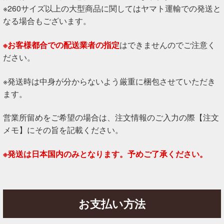
※260サイズ以上の大型商品に関してはヤマト運輸での発送と
なる場合もございます。
※お客様都合での配送業者の指定
はできませんのでご注意く
ださい。
※発送時は中身が分からないよう厳重に梱包させていただき
ます。
営業所留めをご希望の場合は、注文情報のご入力の際【注文
メモ】にその旨を記載ください。
※発送は日本国内のみとなります。予めご了承ください。
お支払い方法