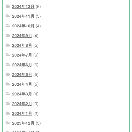
2024年12月
(6)
2024年11月
(5)
2024年10月
(4)
2024年9月
(4)
2024年8月
(5)
2024年7月
(6)
2024年6月
(6)
2024年5月
(5)
2024年4月
(5)
2024年3月
(4)
2024年2月
(3)
2024年1月
(2)
2023年12月
(3)