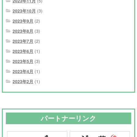
2023年11月
(5)
2023年10月
(3)
2023年9月
(2)
2023年8月
(3)
2023年7月
(2)
2023年6月
(1)
2023年5月
(3)
2023年4月
(1)
2023年2月
(1)
パートナーリンク