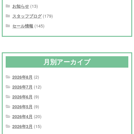
お知らせ
(13)
スタッフブログ
(179)
セール情報
(145)
月別アーカイブ
2026年8月
(2)
2026年7月
(12)
2026年6月
(9)
2026年5月
(9)
2026年4月
(20)
2026年3月
(15)