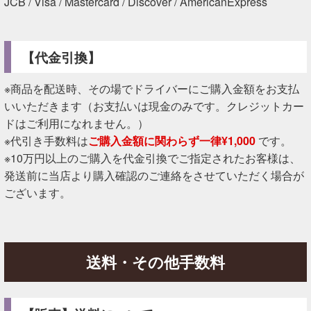
JCB / Visa / Mastercard / Discover / AmericanExpress
【代金引換】
※商品を配送時、その場でドライバーにご購入金額をお支払
いいただきます（お支払いは現金のみです。クレジットカー
ドはご利用になれません。）
※代引き手数料は
ご購入金額に関わらず一律¥1,000
です。
※10万円以上のご購入を代金引換でご指定されたお客様は、
発送前に当店より購入確認のご連絡をさせていただく場合が
ございます。
送料・その他手数料