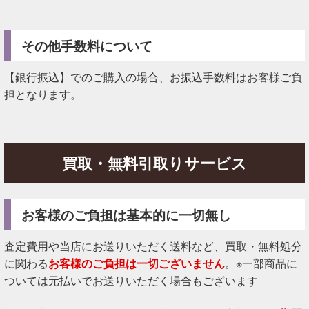
その他手数料について
【銀行振込】でのご購入の場合、お振込手数料はお客様ご負
担となります。
買取・無料引取りサービス
お客様のご負担は基本的に一切無し
査定費用や当店にお送りいただく送料など、買取・無料処分
に関わる
お客様のご負担は一切ございません
。※一部商品に
ついては元払いでお送りいただく場合もございます