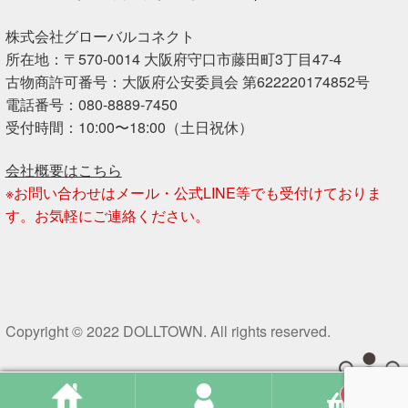
株式会社グローバルコネクト
所在地：〒570-0014 大阪府守口市藤田町3丁目47-4
古物商許可番号：大阪府公安委員会 第622220174852号
電話番号：080-8889-7450
受付時間：10:00〜18:00（土日祝休）
会社概要はこちら
※お問い合わせはメール・公式LINE等でも受付けておりま
す。お気軽にご連絡ください。
Copyright © 2022 DOLLTOWN. All rights reserved.
0