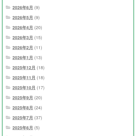
2026年6月
(9)
2026年5月
(9)
2026年4月
(20)
2026年3月
(15)
2026年2月
(11)
2026年1月
(13)
2025年12月
(18)
2025年11月
(18)
2025年10月
(17)
2025年9月
(20)
2025年8月
(24)
2025年7月
(37)
2025年6月
(5)