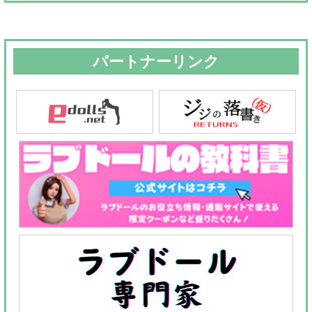
パートナーリンク