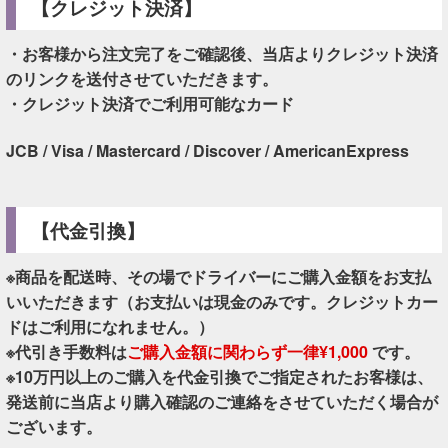
【クレジット決済】
・お客様から注文完了をご確認後、当店よりクレジット決済
のリンクを送付させていただきます。
・クレジット決済でご利用可能なカード
JCB / Visa / Mastercard / Discover / AmericanExpress
【代金引換】
※商品を配送時、その場でドライバーにご購入金額をお支払
いいただきます（お支払いは現金のみです。クレジットカー
ドはご利用になれません。）
※代引き手数料は
ご購入金額に関わらず一律¥1,000
です。
※10万円以上のご購入を代金引換でご指定されたお客様は、
発送前に当店より購入確認のご連絡をさせていただく場合が
ございます。