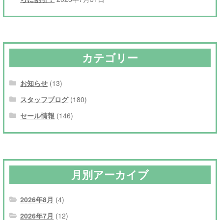
カテゴリー
お知らせ
(13)
スタッフブログ
(180)
セール情報
(146)
月別アーカイブ
2026年8月
(4)
2026年7月
(12)