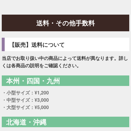
送料・その他手数料
【販売】送料について
当店でお取り扱い中の商品によって送料が異なります。詳し
くは各商品の説明をご確認ください。
本州・四国・九州
・小型サイズ：¥1,200
・中型サイズ：¥3,000
・大型サイズ：¥5,000
北海道・沖縄