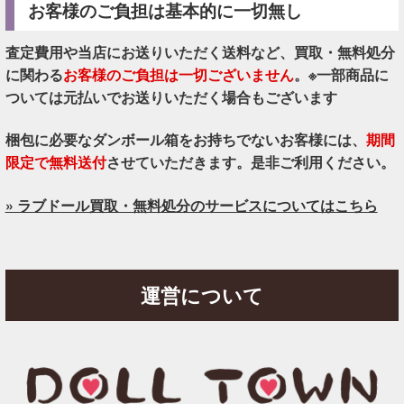
お客様のご負担は基本的に一切無し
査定費用や当店にお送りいただく送料など、買取・無料処分
に関わる
お客様のご負担は一切ございません
。※一部商品に
ついては元払いでお送りいただく場合もございます
梱包に必要なダンボール箱をお持ちでないお客様には、
期間
限定で無料送付
させていただきます。是非ご利用ください。
» ラブドール買取・無料処分のサービスについてはこちら
運営について