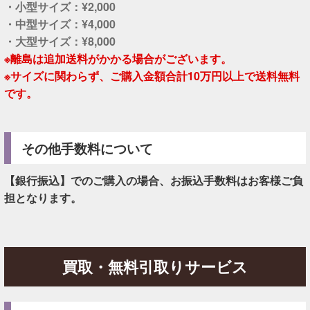
・小型サイズ：¥2,000
・中型サイズ：¥4,000
・大型サイズ：¥8,000
※離島は追加送料がかかる場合がございます。
※サイズに関わらず、ご購入金額合計10万円以上で送料無料
です。
その他手数料について
【銀行振込】でのご購入の場合、お振込手数料はお客様ご負
担となります。
買取・無料引取りサービス