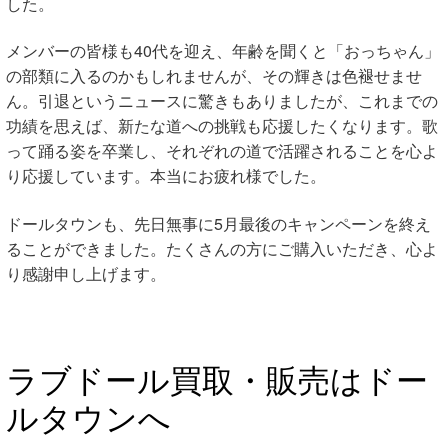
した。
メンバーの皆様も40代を迎え、年齢を聞くと「おっちゃん」
の部類に入るのかもしれませんが、その輝きは色褪せませ
ん。引退というニュースに驚きもありましたが、これまでの
功績を思えば、新たな道への挑戦も応援したくなります。歌
って踊る姿を卒業し、それぞれの道で活躍されることを心よ
り応援しています。本当にお疲れ様でした。
ドールタウンも、先日無事に5月最後のキャンペーンを終え
ることができました。たくさんの方にご購入いただき、心よ
り感謝申し上げます。
ラブドール買取・販売はドー
ルタウンへ