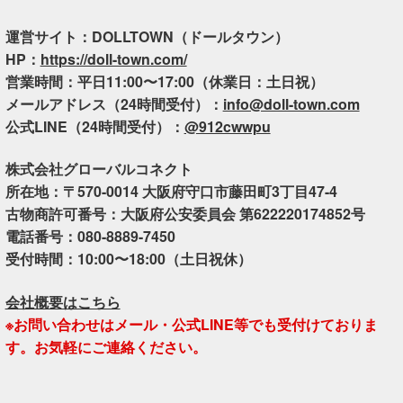
運営サイト：DOLLTOWN（ドールタウン）
HP：
https://doll-town.com/
営業時間：平日11:00〜17:00（休業日：土日祝）
メールアドレス（24時間受付）：
info@doll-town.com
公式LINE（24時間受付）：
@912cwwpu
株式会社グローバルコネクト
所在地：〒570-0014 大阪府守口市藤田町3丁目47-4
古物商許可番号：大阪府公安委員会 第622220174852号
電話番号：080-8889-7450
受付時間：10:00〜18:00（土日祝休）
会社概要はこちら
※お問い合わせはメール・公式LINE等でも受付けておりま
す。お気軽にご連絡ください。