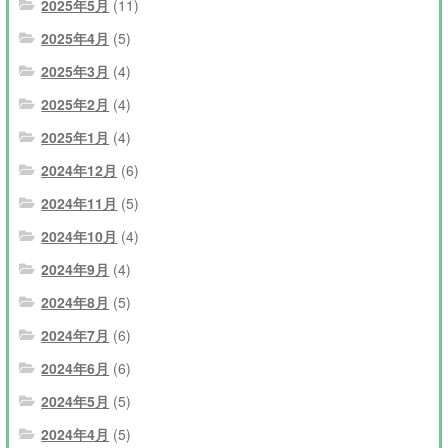
2025年5月
(11)
2025年4月
(5)
2025年3月
(4)
2025年2月
(4)
2025年1月
(4)
2024年12月
(6)
2024年11月
(5)
2024年10月
(4)
2024年9月
(4)
2024年8月
(5)
2024年7月
(6)
2024年6月
(6)
2024年5月
(5)
2024年4月
(5)