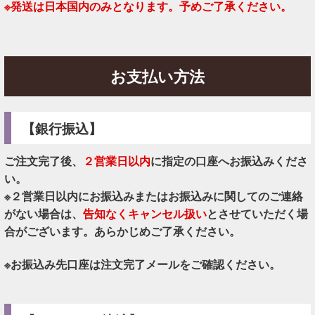
※発送は日本国内のみとなります。予めご了承ください。
お支払い方法
【銀行振込】
ご注文完了後、
２営業日以内
に指定の口座へお振込みくださ
い。
※２営業日以内にお振込みまたはお振込みに関してのご連絡
がない場合は、
告知なくキャンセル扱い
とさせていただく場
合がございます。あらかじめご了承ください。
※お振込み先口座は注文完了メールをご確認ください。