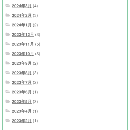
2024年3月
(4)
2024年2月
(3)
2024年1月
(2)
2023年12月
(3)
2023年11月
(5)
2023年10月
(3)
2023年9月
(2)
2023年8月
(3)
2023年7月
(2)
2023年6月
(1)
2023年5月
(3)
2023年4月
(1)
2023年2月
(1)