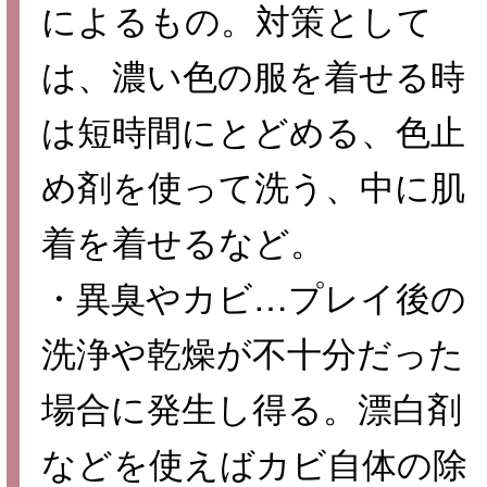
によるもの。対策として
は、濃い色の服を着せる時
は短時間にとどめる、色止
め剤を使って洗う、中に肌
着を着せるなど。
・異臭やカビ…プレイ後の
洗浄や乾燥が不十分だった
場合に発生し得る。漂白剤
などを使えばカビ自体の除