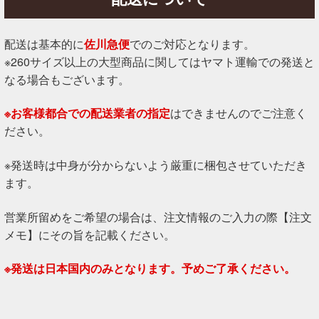
配送は基本的に
佐川急便
でのご対応となります。
※260サイズ以上の大型商品に関してはヤマト運輸での発送と
なる場合もございます。
※お客様都合での配送業者の指定
はできませんのでご注意く
ださい。
※発送時は中身が分からないよう厳重に梱包させていただき
ます。
営業所留めをご希望の場合は、注文情報のご入力の際【注文
メモ】にその旨を記載ください。
※発送は日本国内のみとなります。予めご了承ください。