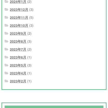
2024年1月
(2)
2023年12月
(3)
2023年11月
(5)
2023年10月
(3)
2023年9月
(2)
2023年8月
(3)
2023年7月
(2)
2023年6月
(1)
2023年5月
(3)
2023年4月
(1)
2023年2月
(1)