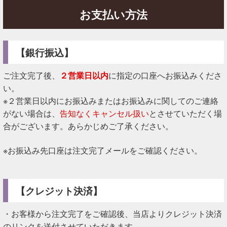
お支払い方法
【銀行振込】
ご注文完了後、
２営業日以内
に指定の口座へお振込みくださ
い。
※２営業日以内にお振込みまたはお振込みに関してのご連絡
がない場合は、
告知なくキャンセル扱い
とさせていただく場
合がございます。あらかじめご了承ください。
※お振込み先口座は注文完了メールをご確認ください。
【クレジット決済】
・お客様から注文完了をご確認後、当店よりクレジット決済
のリンクを送付させていただきます。