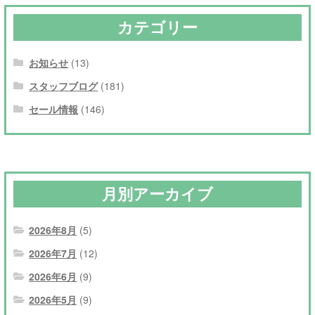
カテゴリー
お知らせ
(13)
スタッフブログ
(181)
セール情報
(146)
月別アーカイブ
2026年8月
(5)
2026年7月
(12)
2026年6月
(9)
2026年5月
(9)