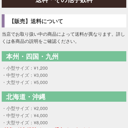
【販売】送料について
当店でお取り扱い中の商品によって送料が異なります。詳し
くは各商品の説明をご確認ください。
本州・四国・九州
・小型サイズ：¥1,200
・中型サイズ：¥3,000
・大型サイズ：¥5,000
北海道・沖縄
・小型サイズ：¥2,000
・中型サイズ：¥4,000
・大型サイズ：¥8,000