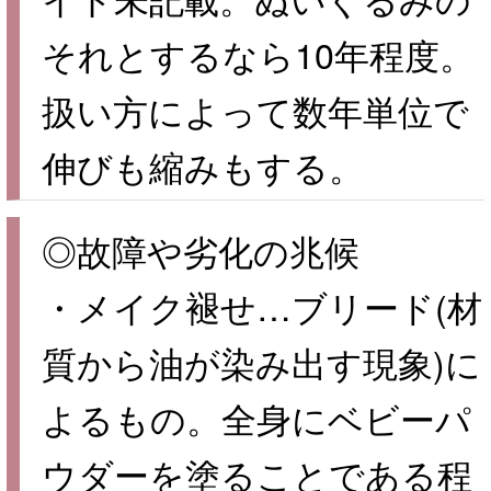
それとするなら10年程度。
扱い方によって数年単位で
伸びも縮みもする。
◎故障や劣化の兆候
・メイク褪せ…ブリード(材
質から油が染み出す現象)に
よるもの。全身にベビーパ
ウダーを塗ることである程