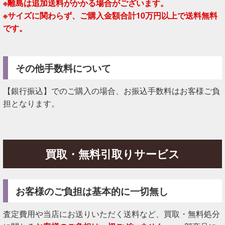
※離島は追加送料がかかる場合がございます。
※サイズに関わらず、ご購入金額合計10万円以上で送料無料
です。
その他手数料について
【銀行振込】でのご購入の場合、お振込手数料はお客様ご負
担となります。
買取・無料引取りサービス
お客様のご負担は基本的に一切無し
査定費用や当店にお送りいただく送料など、買取・無料処分