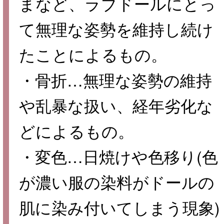
まなど、ラブドールにとっ
て無理な姿勢を維持し続け
たことによるもの。
・骨折…無理な姿勢の維持
や乱暴な扱い、経年劣化な
どによるもの。
・変色…日焼けや色移り(色
が濃い服の染料がドールの
肌に染み付いてしまう現象)