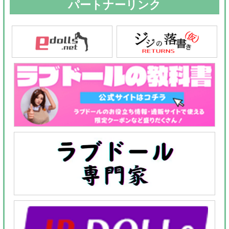
パートナーリンク