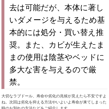
去は可能だが、本体に著し
いダメージを与えるため基
本的には処分・買い替え推
奨。また、カビが生えたま
まの使用は陰茎やベッドに
多大な害を与えるので厳
禁。
大切なラブドール、寿命や劣化の兆候が見えたら不安ですよ
ね。次回は劣化を抑える方法やいよいよ寿命が来てしまった
時のお別れの方法などをご紹介します。