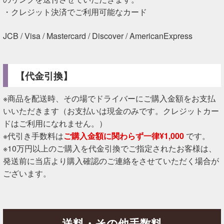
・クレジット決済でご利用可能なカード
JCB / Visa / Mastercard / Discover / AmericanExpress
【代金引換】
※商品を配送時、その場でドライバーにご購入金額をお支払
いいただきます（お支払いは現金のみです。クレジットカー
ドはご利用になれません。）
※代引き手数料は
ご購入金額に関わらず一律¥1,000
です。
※10万円以上のご購入を代金引換でご指定されたお客様は、
発送前に当店より購入確認のご連絡をさせていただく場合が
ございます。
送料・その他手数料