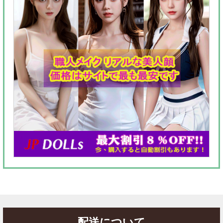
配送について