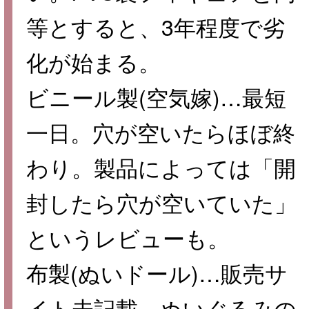
等とすると、3年程度で劣
化が始まる。
ビニール製(空気嫁)…最短
一日。穴が空いたらほぼ終
わり。製品によっては「開
封したら穴が空いていた」
というレビューも。
布製(ぬいドール)…販売サ
イト未記載。ぬいぐるみの