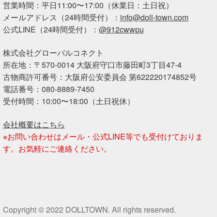
営業時間：平日11:00〜17:00（休業日：土日祝）
メールアドレス（24時間受付）：
info@doll-town.com
公式LINE（24時間受付）：
@912cwwpu
株式会社グローバルコネクト
所在地：〒570-0014 大阪府守口市藤田町3丁目47-4
古物商許可番号：大阪府公安委員会 第622220174852号
電話番号：080-8889-7450
受付時間：10:00〜18:00（土日祝休）
会社概要はこちら
※お問い合わせはメール・公式LINE等でも受付けておりま
す。お気軽にご連絡ください。
Copyright © 2022 DOLLTOWN. All rights reserved.