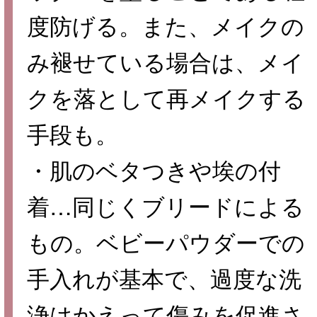
度防げる。また、メイクの
み褪せている場合は、メイ
クを落として再メイクする
手段も。
・肌のベタつきや埃の付
着…同じくブリードによる
もの。ベビーパウダーでの
手入れが基本で、過度な洗
浄はかえって傷みを促進さ