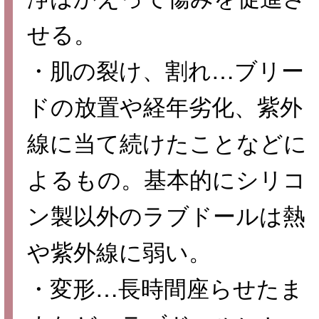
せる。
・肌の裂け、割れ…ブリー
ドの放置や経年劣化、紫外
線に当て続けたことなどに
よるもの。基本的にシリコ
ン製以外のラブドールは熱
や紫外線に弱い。
・変形…長時間座らせたま