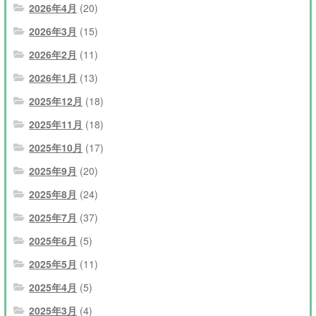
2026年4月
(20)
2026年3月
(15)
2026年2月
(11)
2026年1月
(13)
2025年12月
(18)
2025年11月
(18)
2025年10月
(17)
2025年9月
(20)
2025年8月
(24)
2025年7月
(37)
2025年6月
(5)
2025年5月
(11)
2025年4月
(5)
2025年3月
(4)