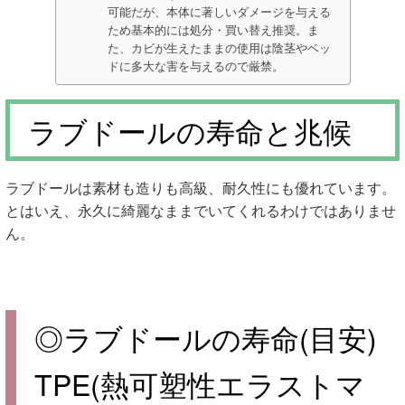
可能だが、本体に著しいダメージを与える
ため基本的には処分・買い替え推奨。ま
た、カビが生えたままの使用は陰茎やベッ
ドに多大な害を与えるので厳禁。
ラブドールの寿命と兆候
ラブドールは素材も造りも高級、耐久性にも優れています。
とはいえ、永久に綺麗なままでいてくれるわけではありませ
ん。
◎ラブドールの寿命(目安)
TPE(熱可塑性エラストマ