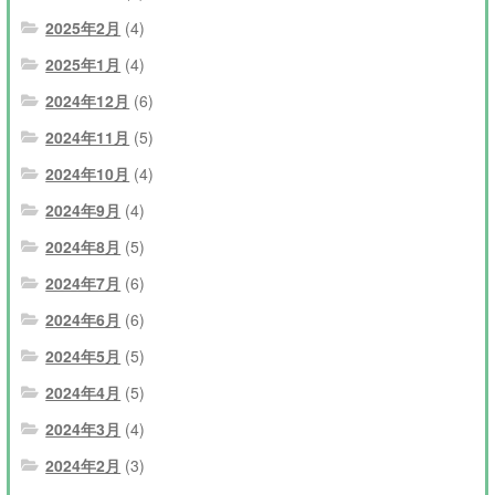
2025年2月
(4)
2025年1月
(4)
2024年12月
(6)
2024年11月
(5)
2024年10月
(4)
2024年9月
(4)
2024年8月
(5)
2024年7月
(6)
2024年6月
(6)
2024年5月
(5)
2024年4月
(5)
2024年3月
(4)
2024年2月
(3)