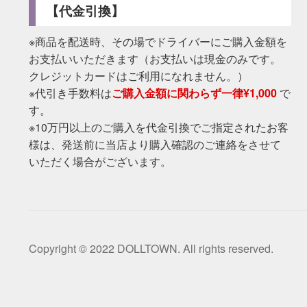
【代金引換】
※商品を配送時、その場でドライバーにご購入金額を
お支払いいただきます（お支払いは現金のみです。
クレジットカードはご利用になれません。）
※代引き手数料は
ご購入金額に関わらず一律¥1,000
で
す。
※10万円以上のご購入を代金引換でご指定されたお客
様は、発送前に当店より購入確認のご連絡をさせて
いただく場合がございます。
Copyright © 2022 DOLLTOWN. All rights reserved.