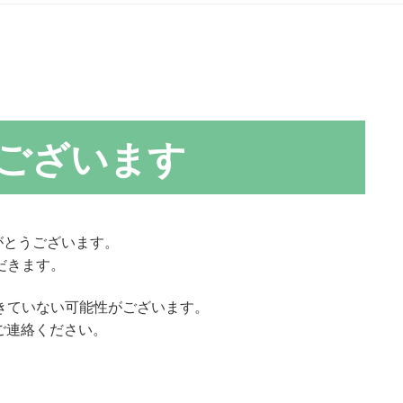
ございます
がとうございます。
だきます。
きていない可能性がございます。
ご連絡ください。