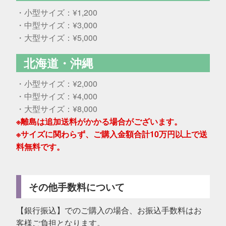
・小型サイズ：¥1,200
・中型サイズ：¥3,000
・大型サイズ：¥5,000
北海道・沖縄
・小型サイズ：¥2,000
・中型サイズ：¥4,000
・大型サイズ：¥8,000
※離島は追加送料がかかる場合がございます。
※サイズに関わらず、ご購入金額合計10万円以上で送
料無料です。
その他手数料について
【銀行振込】でのご購入の場合、お振込手数料はお
客様ご負担となります。