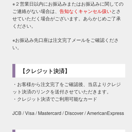
※２営業日以内にお振込みまたはお振込みに関しての
ご連絡がない場合は、
告知なくキャンセル扱い
とさ
せていただく場合がございます。あらかじめご了承
ください。
※お振込み先口座は注文完了メールをご確認くださ
い。
【クレジット決済】
・お客様から注文完了をご確認後、当店よりクレジ
ット決済のリンクを送付させていただきます。
・クレジット決済でご利用可能なカード
JCB / Visa / Mastercard / Discover / AmericanExpress