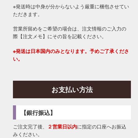
※発送時は中身が分からないよう厳重に梱包させてい
ただきます。
営業所留めをご希望の場合は、注文情報のご入力の
際【注文メモ】にその旨を記載ください。
※発送は日本国内のみとなります。予めご了承くださ
い。
お支払い方法
【銀行振込】
ご注文完了後、
２営業日以内
に指定の口座へお振込
みください。