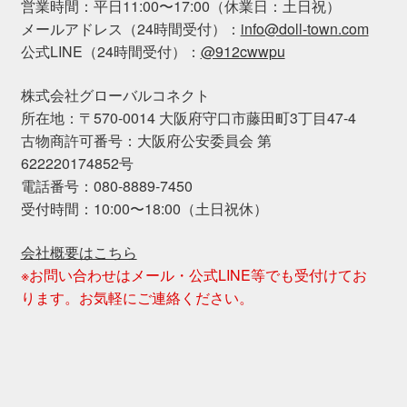
営業時間：平日11:00〜17:00（休業日：土日祝）
メールアドレス（24時間受付）：
info@doll-town.com
公式LINE（24時間受付）：
@912cwwpu
株式会社グローバルコネクト
所在地：〒570-0014 大阪府守口市藤田町3丁目47-4
古物商許可番号：大阪府公安委員会 第
622220174852号
電話番号：080-8889-7450
受付時間：10:00〜18:00（土日祝休）
会社概要はこちら
※お問い合わせはメール・公式LINE等でも受付けてお
ります。お気軽にご連絡ください。