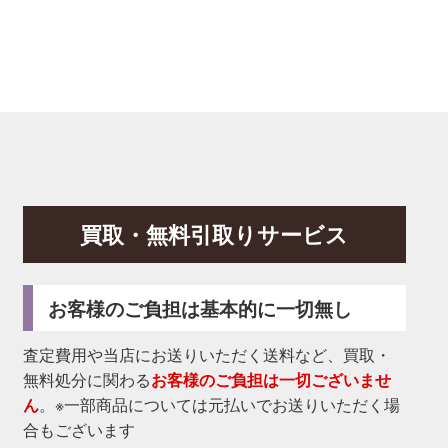
買取・無料引取りサービス
お客様のご負担は基本的に一切無し
査定費用や当店にお送りいただく送料など、買取・
無料処分に関わる
お客様のご負担は一切ございませ
ん
。※一部商品については元払いでお送りいただく場
合もございます