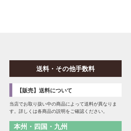
送料・その他手数料
【販売】送料について
当店でお取り扱い中の商品によって送料が異なりま
す。詳しくは各商品の説明をご確認ください。
本州・四国・九州